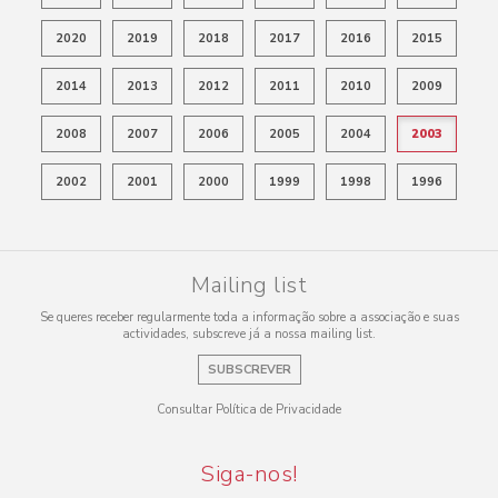
2020
2019
2018
2017
2016
2015
2014
2013
2012
2011
2010
2009
2008
2007
2006
2005
2004
2003
2002
2001
2000
1999
1998
1996
Mailing list
Se queres receber regularmente toda a informação sobre a associação e suas
actividades, subscreve já a nossa mailing list.
SUBSCREVER
Consultar Política de Privacidade
Siga-nos!