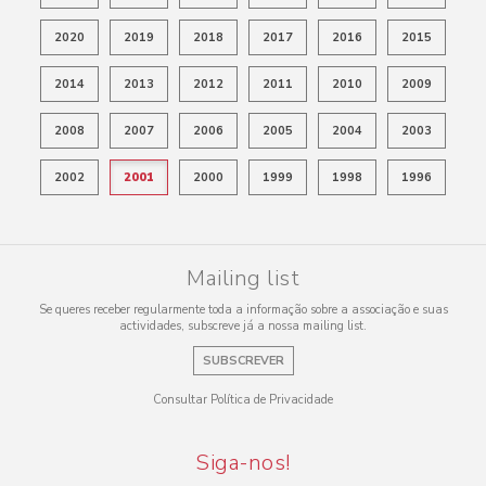
2020
2019
2018
2017
2016
2015
2014
2013
2012
2011
2010
2009
2008
2007
2006
2005
2004
2003
2002
2001
2000
1999
1998
1996
Mailing list
Se queres receber regularmente toda a informação sobre a associação e suas
actividades, subscreve já a nossa mailing list.
SUBSCREVER
Consultar Política de Privacidade
Siga-nos!