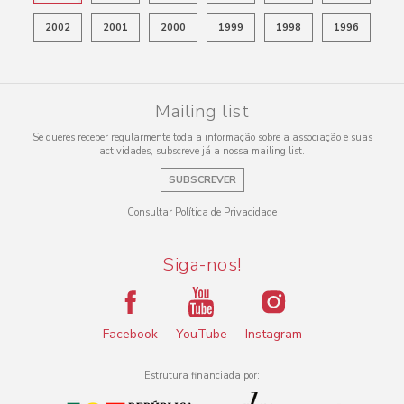
2002
2001
2000
1999
1998
1996
Mailing list
Se queres receber regularmente toda a informação sobre a associação e suas
actividades, subscreve já a nossa mailing list.
SUBSCREVER
Consultar Política de Privacidade
Siga-nos!
Facebook
YouTube
Instagram
Estrutura financiada por: