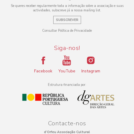
Se queres receber regularmente toda a informação sobre a associação e suas
actividades, subscreve já a nossa mailing list.
SUBSCREVER
Consultar Política de Privacidade
Siga-nos!
Facebook
YouTube
Instagram
Estrutura financiada por:
Contacte-nos
d’Orfeu Associação Cultural