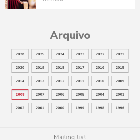
Arquivo
2026
2025
2024
2023
2022
2021
2020
2019
2018
2017
2016
2015
2014
2013
2012
2011
2010
2009
2008
2007
2006
2005
2004
2003
2002
2001
2000
1999
1998
1996
Mailing list