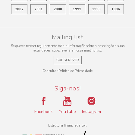
2002
2001
2000
1999
1998
1996
Mailing list
Se queres receber regularmente toda a informação sobre a associação e suas
actividades, subscreve já a nossa mailing list.
SUBSCREVER
Consultar Política de Privacidade
Siga-nos!
Facebook
YouTube
Instagram
Estrutura financiada por: