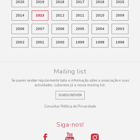
2020
2019
2018
2017
2016
2015
2014
2013
2012
2011
2010
2009
2008
2007
2006
2005
2004
2003
2002
2001
2000
1999
1998
1996
Mailing list
Se queres receber regularmente toda a informação sobre a associação e suas
actividades, subscreve já a nossa mailing list.
SUBSCREVER
Consultar Política de Privacidade
Siga-nos!