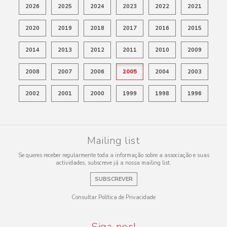
2026
2025
2024
2023
2022
2021
2020
2019
2018
2017
2016
2015
2014
2013
2012
2011
2010
2009
2008
2007
2006
2005
2004
2003
2002
2001
2000
1999
1998
1996
Mailing list
Se queres receber regularmente toda a informação sobre a associação e suas
actividades, subscreve já a nossa mailing list.
SUBSCREVER
Consultar Política de Privacidade
Siga-nos!