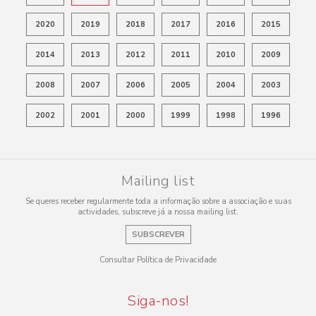
2020
2019
2018
2017
2016
2015
2014
2013
2012
2011
2010
2009
2008
2007
2006
2005
2004
2003
2002
2001
2000
1999
1998
1996
Mailing list
Se queres receber regularmente toda a informação sobre a associação e suas
actividades, subscreve já a nossa mailing list.
SUBSCREVER
Consultar Política de Privacidade
Siga-nos!