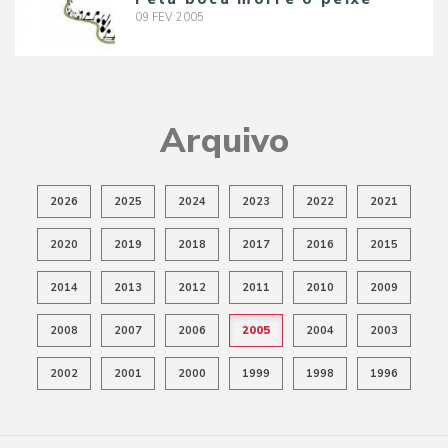
09
FEV
2005
Arquivo
2026
2025
2024
2023
2022
2021
2020
2019
2018
2017
2016
2015
2014
2013
2012
2011
2010
2009
2008
2007
2006
2005
2004
2003
2002
2001
2000
1999
1998
1996