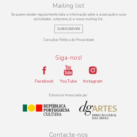
Mailing list
Se queres receber regularmente toda a informação sobre a associação e suas
actividades, subscreve já a nossa mailing list.
SUBSCREVER
Consultar Política de Privacidade
Siga-nos!
Facebook
YouTube
Instagram
Estrutura financiada por:
Contacte-nos