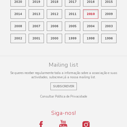
2020
2019
2018
2017
2016
2015
2014
2013
2012
2011
2010
2009
2008
2007
2006
2005
2004
2003
2002
2001
2000
1999
1998
1996
Mailing list
Se queres receber regularmente toda a informação sobre a associação e suas
actividades, subscreve já a nossa mailing list.
SUBSCREVER
Consultar Política de Privacidade
Siga-nos!