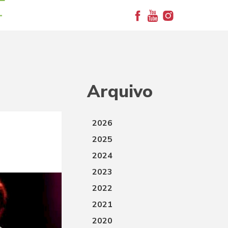
+
Arquivo
2026
2025
2024
2023
2022
2021
2020