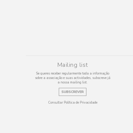
Mailing list
Se queres receber regularmente toda a informação
sobre a associação e suas actividades, subscreve já
a nossa mailing list.
SUBSCREVER
Consultar Política de Privacidade