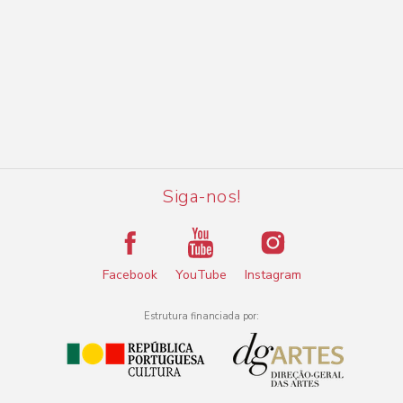
Siga-nos!
Facebook
YouTube
Instagram
Estrutura financiada por: