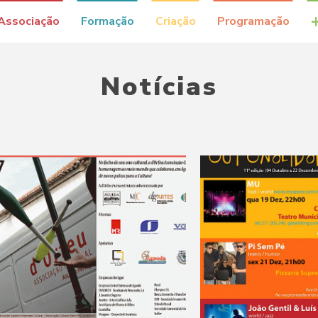
Associação
Formação
Criação
Programação
Notícias