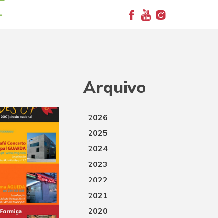
+
Arquivo
2026
2025
2024
2023
2022
2021
2020