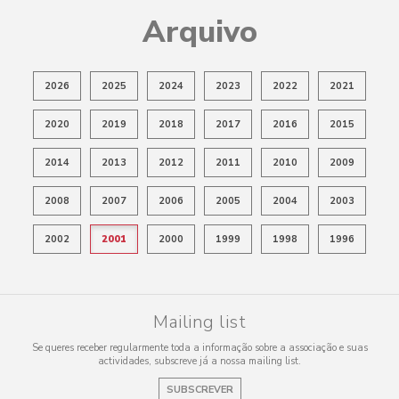
Arquivo
2026
2025
2024
2023
2022
2021
2020
2019
2018
2017
2016
2015
2014
2013
2012
2011
2010
2009
2008
2007
2006
2005
2004
2003
2002
2001
2000
1999
1998
1996
Mailing list
Se queres receber regularmente toda a informação sobre a associação e suas
actividades, subscreve já a nossa mailing list.
SUBSCREVER