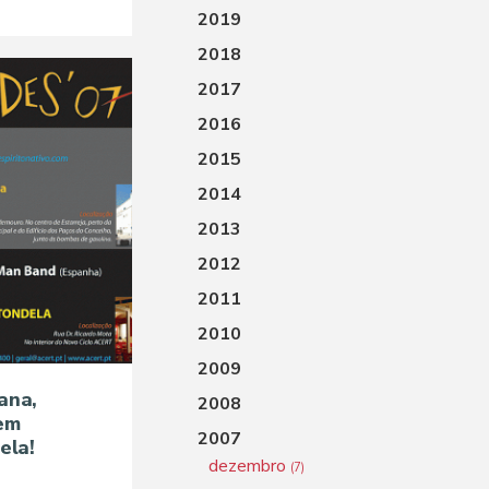
2019
2018
2017
2016
2015
2014
2013
2012
2011
2010
2009
ana,
2008
em
2007
ela!
dezembro
(7)