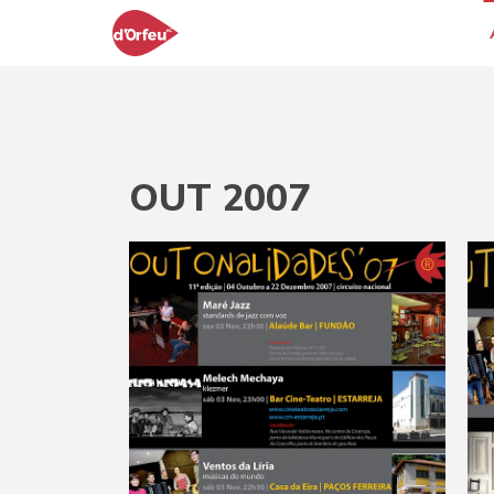
OUT 2007