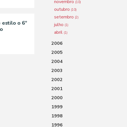
novembro
(10)
outubro
(10)
setembro
(2)
estilo o 6º
julho
(1)
to
abril
(1)
2006
2005
2004
2003
2002
2001
2000
1999
1998
1996