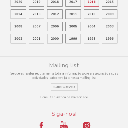
2020
2019
2018
2017
2016
2015
2014
2013
2012
2011
2010
2009
2008
2007
2006
2005
2004
2003
2002
2001
2000
1999
1998
1996
Mailing list
Se queres receber regularmente toda a informação sobre a associação e suas
actividades, subscreve já a nossa mailing list.
SUBSCREVER
Consultar Política de Privacidade
Siga-nos!