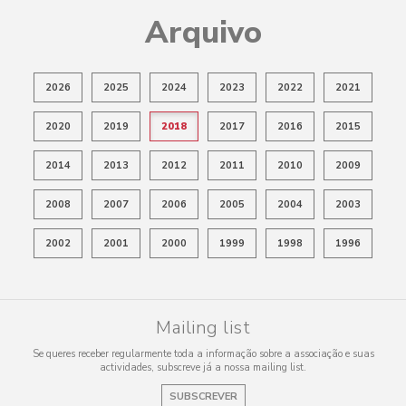
Arquivo
2026
2025
2024
2023
2022
2021
2020
2019
2018
2017
2016
2015
2014
2013
2012
2011
2010
2009
2008
2007
2006
2005
2004
2003
2002
2001
2000
1999
1998
1996
Mailing list
Se queres receber regularmente toda a informação sobre a associação e suas
actividades, subscreve já a nossa mailing list.
SUBSCREVER