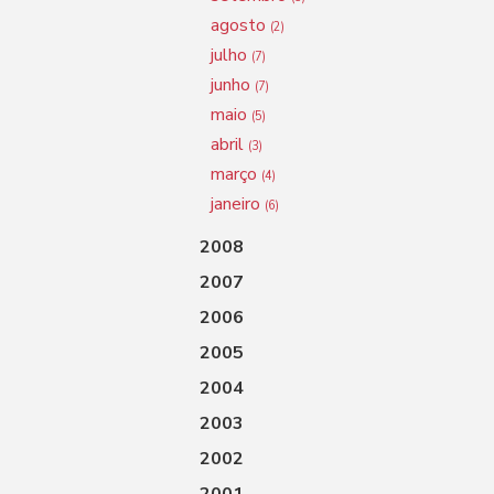
agosto
(2)
julho
(7)
junho
(7)
maio
(5)
abril
(3)
março
(4)
janeiro
(6)
2008
2007
2006
2005
2004
2003
2002