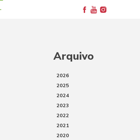
+
Arquivo
2026
2025
2024
2023
2022
2021
2020