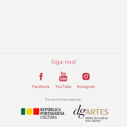
Siga-nos!
Facebook
YouTube
Instagram
Estrutura financiada por: