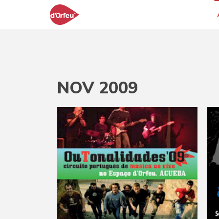
NOV 2009