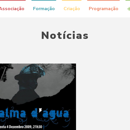
Associação
Formação
Criação
Programação
Notícias