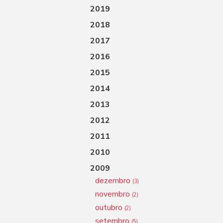
2019
2018
2017
2016
2015
2014
2013
2012
2011
2010
2009
dezembro
(3)
novembro
(2)
outubro
(2)
setembro
(5)