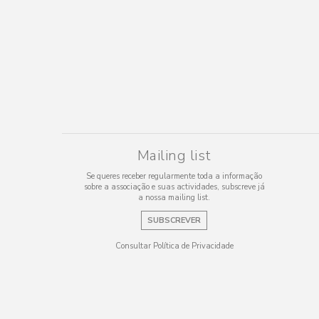
Mailing list
Se queres receber regularmente toda a informação
sobre a associação e suas actividades, subscreve já
a nossa mailing list.
SUBSCREVER
Consultar Política de Privacidade