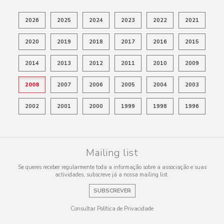
2026
2025
2024
2023
2022
2021
2020
2019
2018
2017
2016
2015
2014
2013
2012
2011
2010
2009
2008
2007
2006
2005
2004
2003
2002
2001
2000
1999
1998
1996
Mailing list
Se queres receber regularmente toda a informação sobre a associação e suas
actividades, subscreve já a nossa mailing list.
SUBSCREVER
Consultar Política de Privacidade