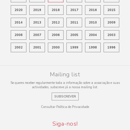
2020
2019
2018
2017
2016
2015
2014
2013
2012
2011
2010
2009
2008
2007
2006
2005
2004
2003
2002
2001
2000
1999
1998
1996
Mailing list
Se queres receber regularmente toda a informação sobre a associação e suas
actividades, subscreve já a nossa mailing list.
SUBSCREVER
Consultar Política de Privacidade
Siga-nos!