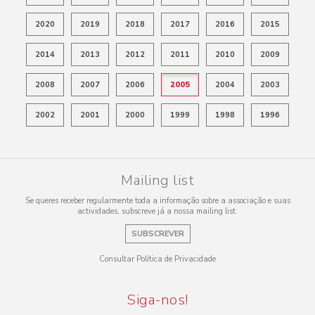
2020
2019
2018
2017
2016
2015
2014
2013
2012
2011
2010
2009
2008
2007
2006
2005
2004
2003
2002
2001
2000
1999
1998
1996
Mailing list
Se queres receber regularmente toda a informação sobre a associação e suas
actividades, subscreve já a nossa mailing list.
SUBSCREVER
Consultar Política de Privacidade
Siga-nos!