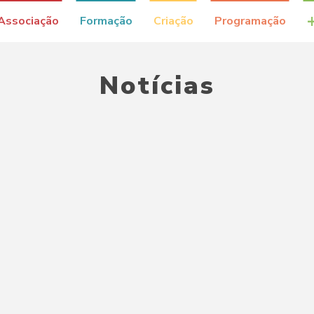
Associação
Formação
Criação
Programação
Notícias