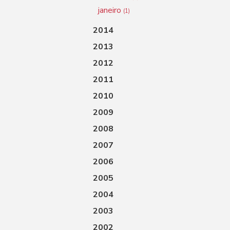
janeiro
(1)
2014
2013
2012
2011
2010
2009
2008
2007
2006
2005
2004
2003
2002