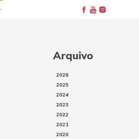
+
Arquivo
2026
2025
2024
2023
2022
2021
2020