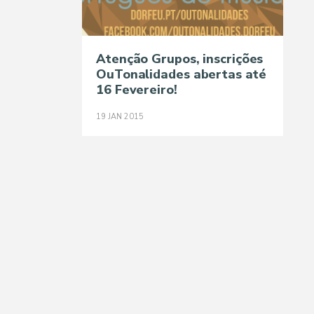
Atenção Grupos, inscrições
OuTonalidades abertas até
16 Fevereiro!
19
JAN
2015