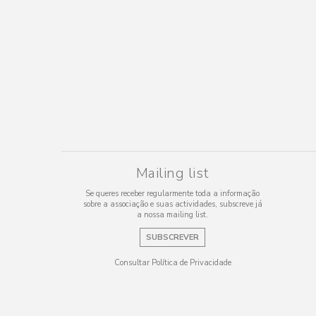
Mailing list
Se queres receber regularmente toda a informação
sobre a associação e suas actividades, subscreve já
a nossa mailing list.
SUBSCREVER
Consultar Política de Privacidade