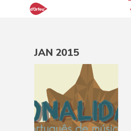
JAN 2015