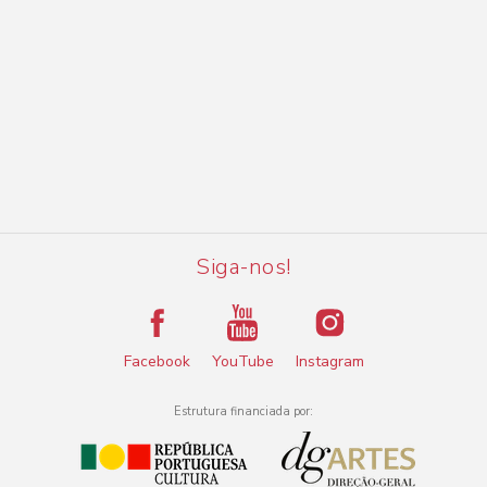
Siga-nos!
Facebook
YouTube
Instagram
Estrutura financiada por: