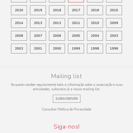
2020
2019
2018
2017
2016
2015
2014
2013
2012
2011
2010
2009
2008
2007
2006
2005
2004
2003
2002
2001
2000
1999
1998
1996
Mailing list
Se queres receber regularmente toda a informação sobre a associação e suas
actividades, subscreve já a nossa mailing list.
SUBSCREVER
Consultar Política de Privacidade
Siga-nos!