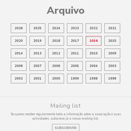
Arquivo
2026
2025
2024
2023
2022
2021
2020
2019
2018
2017
2016
2015
2014
2013
2012
2011
2010
2009
2008
2007
2006
2005
2004
2003
2002
2001
2000
1999
1998
1996
Mailing list
Se queres receber regularmente toda a informação sobre a associação e suas
actividades, subscreve já a nossa mailing list.
SUBSCREVER