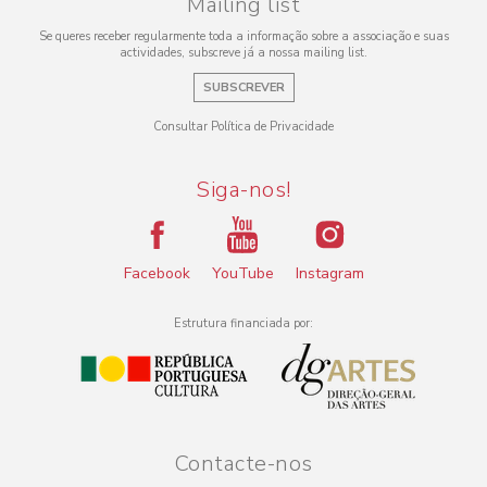
Mailing list
Se queres receber regularmente toda a informação sobre a associação e suas
actividades, subscreve já a nossa mailing list.
SUBSCREVER
Consultar Política de Privacidade
Siga-nos!
Facebook
YouTube
Instagram
Estrutura financiada por:
Contacte-nos